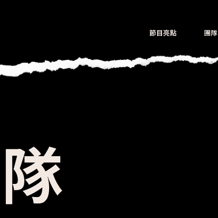
節目亮點
團隊
團隊