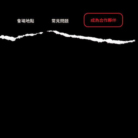
成為合作夥伴
會場地點
常見問題