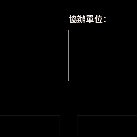
協辦單位：