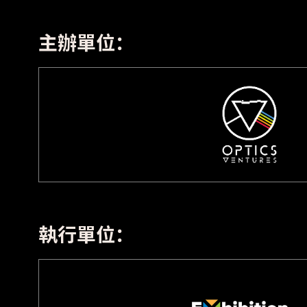
主辦單位：
執行單位：